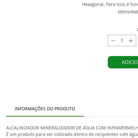
Hexagonal. Para isso, é fu
(densidad
ADICI
INFORMAÇÕES DO PRODUTO
ALCALINIZADOR MINERALIZADOR DE ÁGUA COM INFRAVERME
É um produto para ser colocado dentro de recipientes com água 