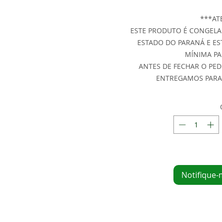
***AT
ESTE PRODUTO É CONGELA
ESTADO DO PARANÁ E ES
MÍNIMA PA
ANTES DE FECHAR O PE
ENTREGAMOS PARA A
Notifique-