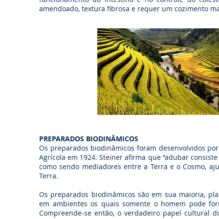
amendoado, textura fibrosa e requer um cozimento ma
PREPARADOS BIODINÂMICOS
Os preparados biodinâmicos foram desenvolvidos por 
Agrícola em 1924. Steiner afirma que “adubar consiste 
como sendo mediadores entre a Terra e o Cosmo, aju
Terra.
Os preparados biodinâmicos são em sua maioria, pla
em ambientes os quais somente o homem pode forne
Compreende-se então, o verdadeiro papel cultural d