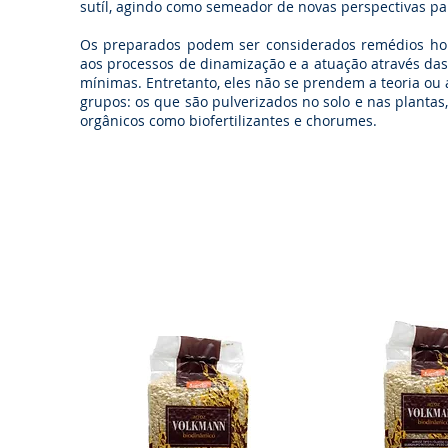
sutíl, agindo como semeador de novas perspectivas pa
Os preparados podem ser considerados remédios home
aos processos de dinamização e a atuação através das
mínimas. Entretanto, eles não se prendem a teoria ou
grupos: os que são pulverizados no solo e nas planta
orgânicos como biofertilizantes e chorumes.
Aproveite